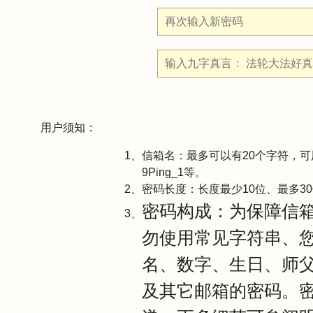
用户须知：
信箱名：最多可以有20个字符，可用字符
9Ping_1等。
密码长度：长度最少10位、最多3
密码构成：为保障信
勿使用常见字符串、
名、数字、生日、师
及其它邮箱的密码。