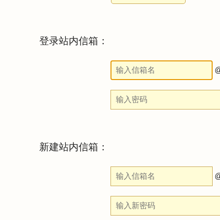
登录站内信箱：
@
新建站内信箱：
@