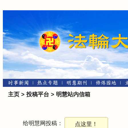
给明慧网投稿：
点这里！